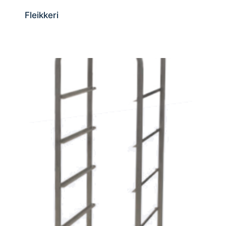
Fleikkeri