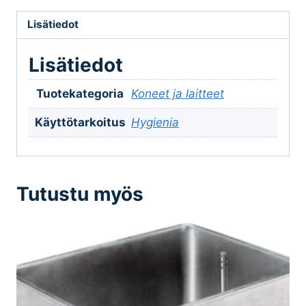
Lisätiedot
Lisätiedot
Tuotekategoria
Koneet ja laitteet
Käyttötarkoitus
Hygienia
Tutustu myös