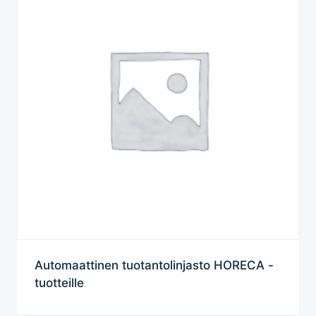
Automaattinen tuotantolinjasto HORECA -
tuotteille