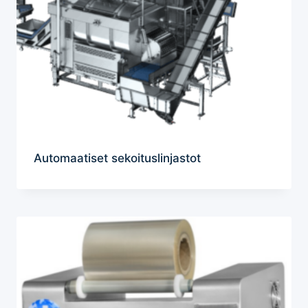
Automaatiset sekoituslinjastot