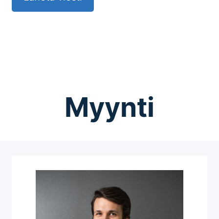
Myynti