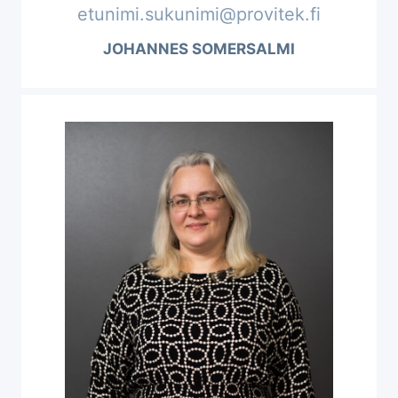
etunimi.sukunimi@provitek.fi
JOHANNES SOMERSALMI