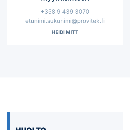
+358 9 439 3070
etunimi.sukunimi@provitek.fi
HEIDI MITT