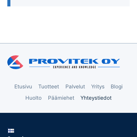
Etusivu
Tuotteet
Palvelut
Yritys
Blogi
Huolto
Päämiehet
Yhteystiedot