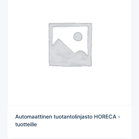
Automaattinen tuotantolinjasto HORECA -
tuotteille