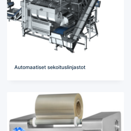
Automaatiset sekoituslinjastot