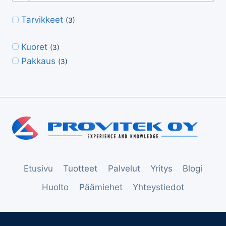
Tarvikkeet
(3)
Kuoret
(3)
Pakkaus
(3)
Etusivu
Tuotteet
Palvelut
Yritys
Blogi
Huolto
Päämiehet
Yhteystiedot