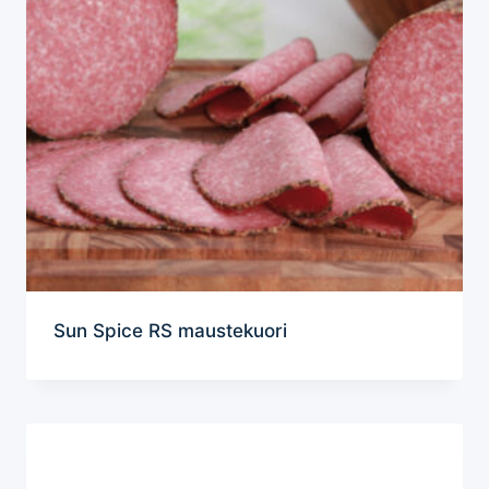
Sun Spice RS maustekuori