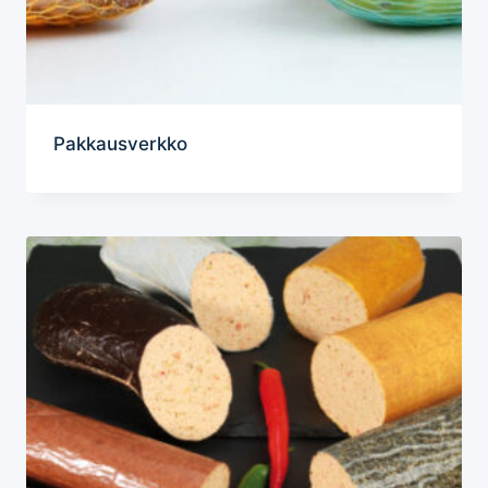
Pakkausverkko