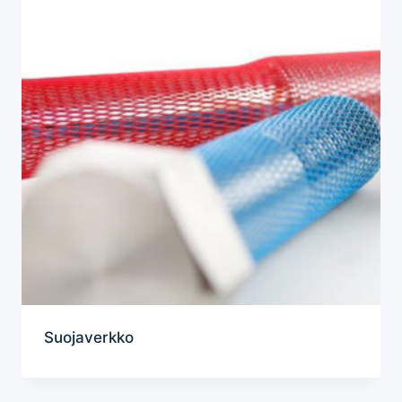
Suojaverkko