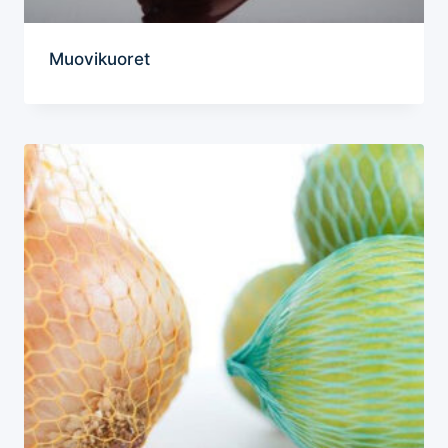
Muovikuoret