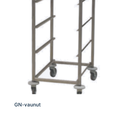
GN-vaunut