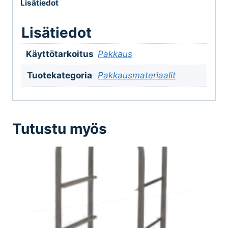
Lisätiedot
Lisätiedot
Käyttötarkoitus
Pakkaus
Tuotekategoria
Pakkausmateriaalit
Tutustu myös