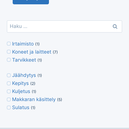
Haku:
Irtaimisto
(1)
Koneet ja laitteet
(7)
Tarvikkeet
(1)
Jäähdytys
(1)
Kepitys
(2)
Kuljetus
(1)
Makkaran käsittely
(5)
Sulatus
(1)