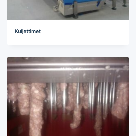
Kuljettimet