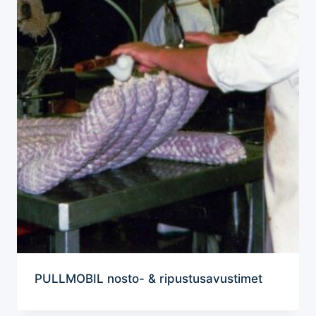
PULLMOBIL nosto- & ripustusavustimet