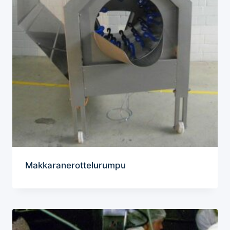
Makkaranerottelurumpu