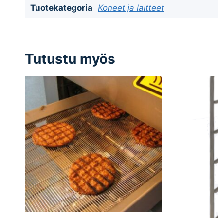
Tuotekategoria
Koneet ja laitteet
Tutustu myös