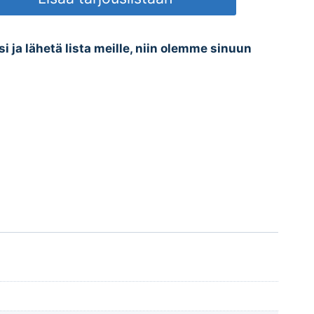
esi ja lähetä lista meille, niin olemme sinuun