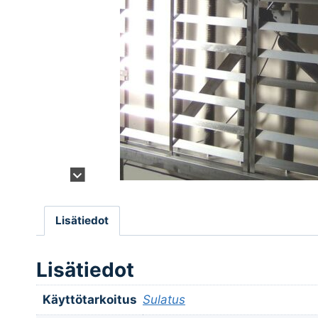
Lisätiedot
Lisätiedot
Käyttötarkoitus
Sulatus