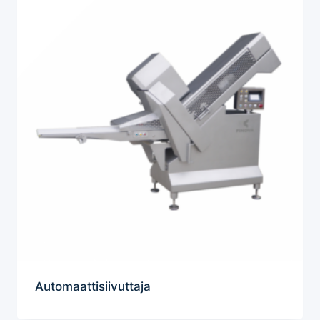
Automaattisiivuttaja