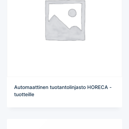
Automaattinen tuotantolinjasto HORECA -
tuotteille