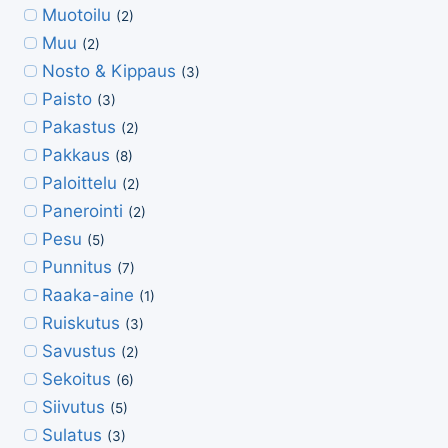
Muotoilu
(2)
Muu
(2)
Nosto & Kippaus
(3)
Paisto
(3)
Pakastus
(2)
Pakkaus
(8)
Paloittelu
(2)
Panerointi
(2)
Pesu
(5)
Punnitus
(7)
Raaka-aine
(1)
Ruiskutus
(3)
Savustus
(2)
Sekoitus
(6)
Siivutus
(5)
Sulatus
(3)