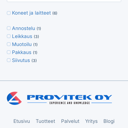
Koneet ja laitteet
(6)
Annostelu
(1)
Leikkaus
(3)
Muotoilu
(1)
Pakkaus
(1)
Siivutus
(3)
Etusivu
Tuotteet
Palvelut
Yritys
Blogi