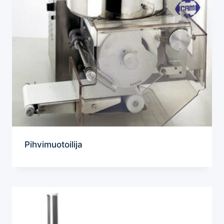
Pihvimuotoilija