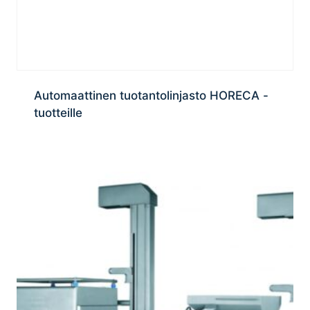
Automaattinen tuotantolinjasto HORECA -
tuotteille