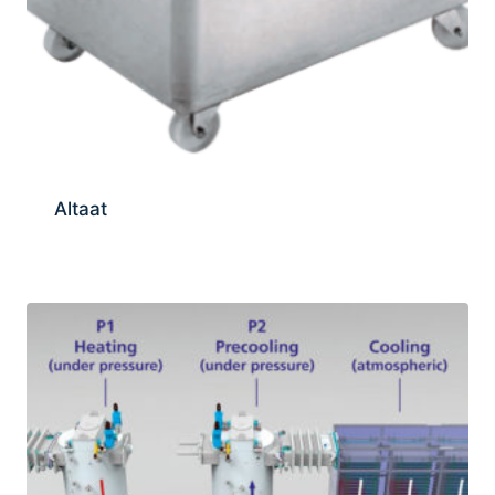
Altaat