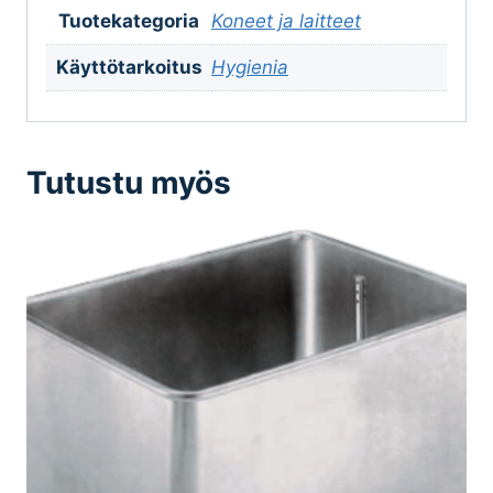
Tuotekategoria
Koneet ja laitteet
Käyttötarkoitus
Hygienia
Tutustu myös