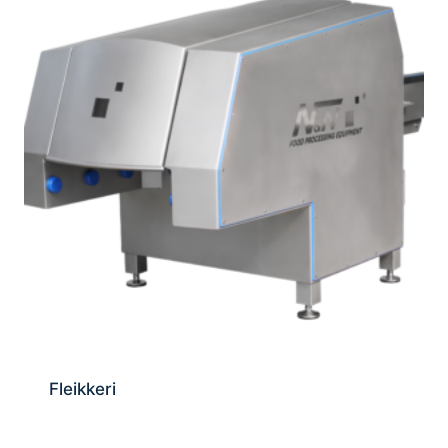
Fleikkeri