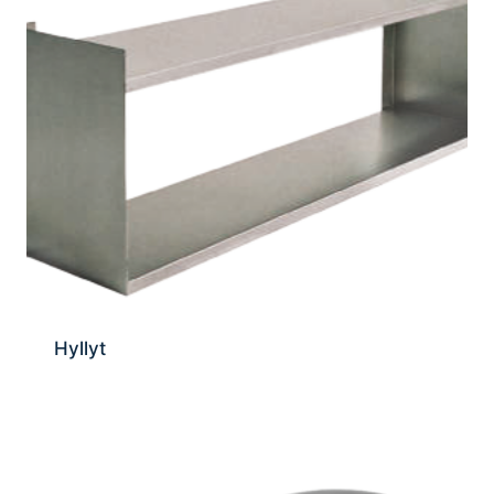
Hyllyt