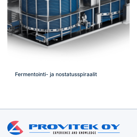
Fermentointi- ja nostatusspiraalit