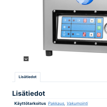
Lisätiedot
Lisätiedot
Käyttötarkoitus
Pakkaus
,
Vakumointi