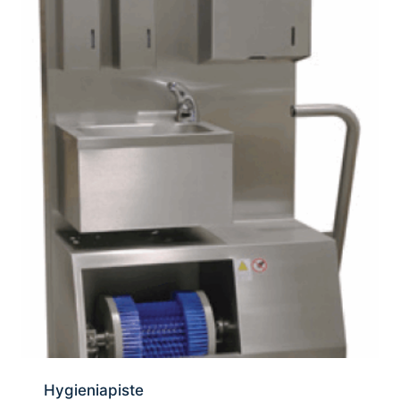
Hygieniapiste