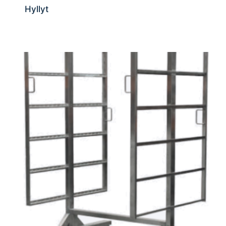
Hyllyt