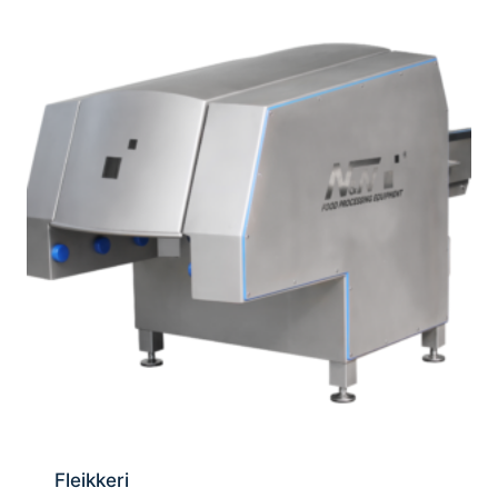
Fleikkeri