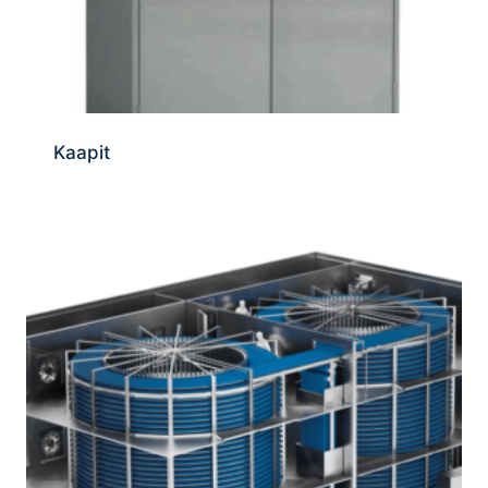
Kaapit