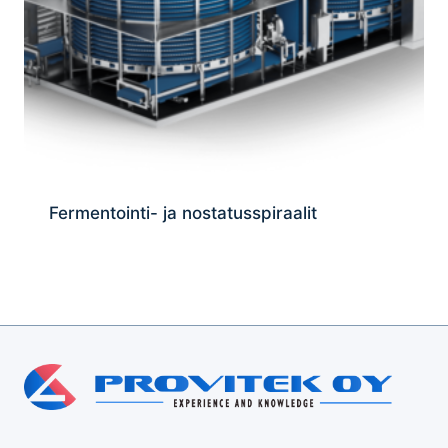
Fermentointi- ja nostatusspiraalit