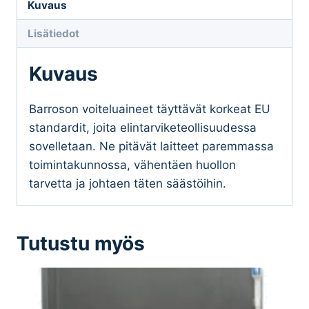
Kuvaus
Lisätiedot
Kuvaus
Barroson voiteluaineet täyttävät korkeat EU
standardit, joita elintarviketeollisuudessa
sovelletaan. Ne pitävät laitteet paremmassa
toimintakunnossa, vähentäen huollon
tarvetta ja johtaen täten säästöihin.
Tutustu myös