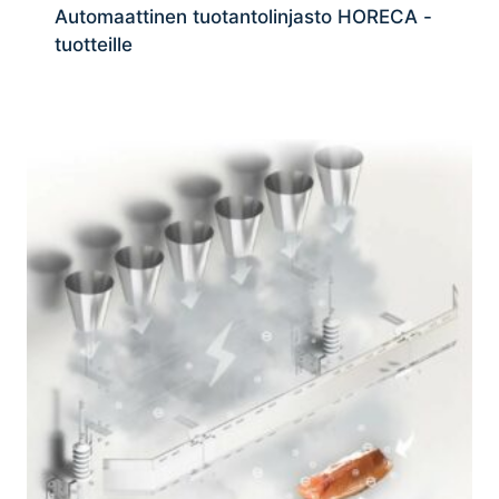
Automaattinen tuotantolinjasto HORECA -
tuotteille