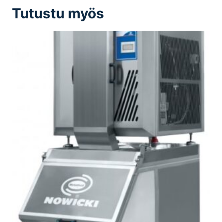
Tutustu myös