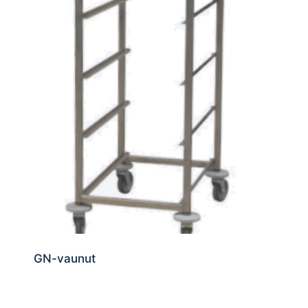
GN-vaunut