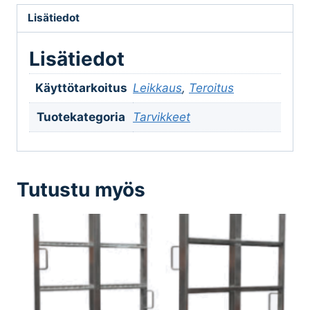
Lisätiedot
Lisätiedot
Käyttötarkoitus
Leikkaus
,
Teroitus
Tuotekategoria
Tarvikkeet
Tutustu myös