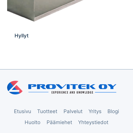
Hyllyt
Etusivu
Tuotteet
Palvelut
Yritys
Blogi
Huolto
Päämiehet
Yhteystiedot