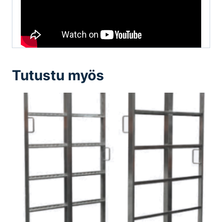
Tutustu myös