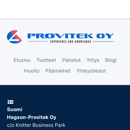
Etusivu
Tuotteet
Palvelut
Yritys
Blogi
Huolto
Päämiehet
Yhteystiedot
Suomi
Hagson-Provitek Oy
c/o Knitter Business Park