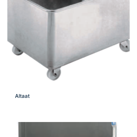
Altaat