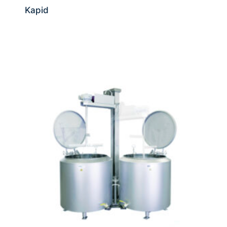
Kapid