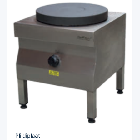
Pliidiplaat