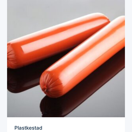
Plastkestad