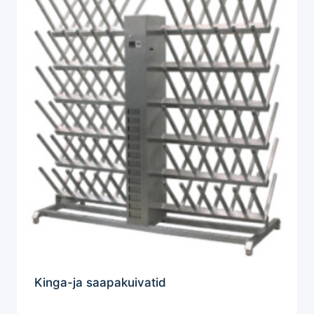
Kinga-ja saapakuivatid