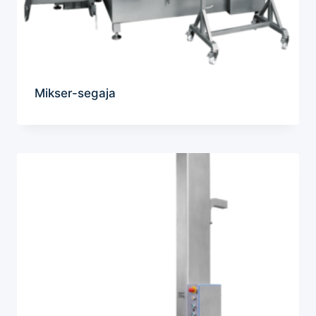
Mikser-segaja