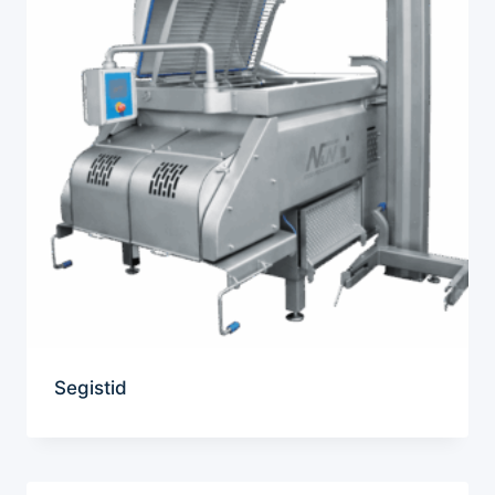
Segistid