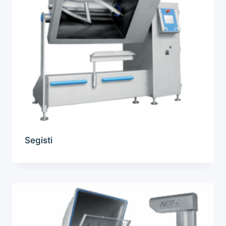
Segisti