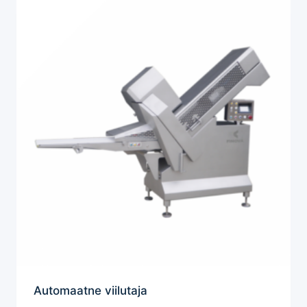
Automaatne viilutaja