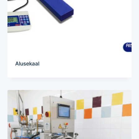
Alusekaal