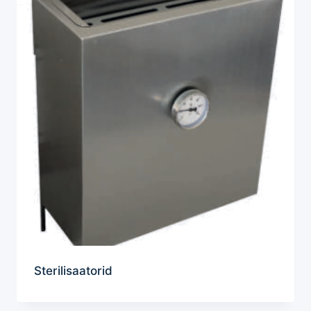
Sterilisaatorid