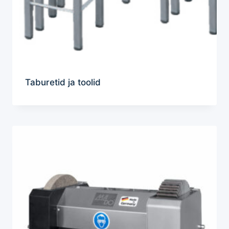
Taburetid ja toolid