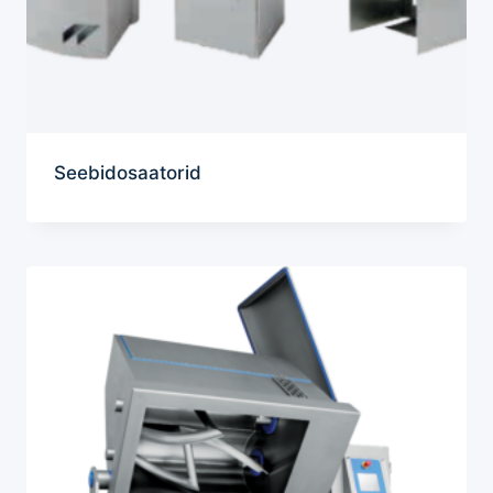
Seebidosaatorid