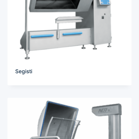
Segisti