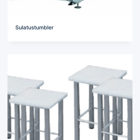
Sulatustumbler