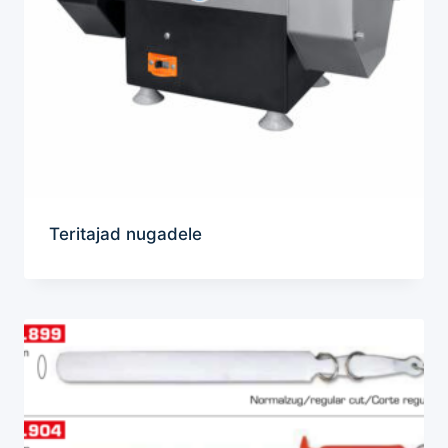
Teritajad nugadele