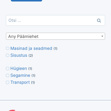
Otsi:
Any Päämiehet
Masinad ja seadmed
(1)
Sisustus
(2)
Hügieen
(1)
Segamine
(1)
Transport
(1)