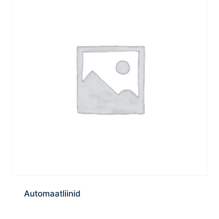
Automaatliinid