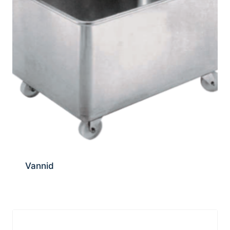
Vannid