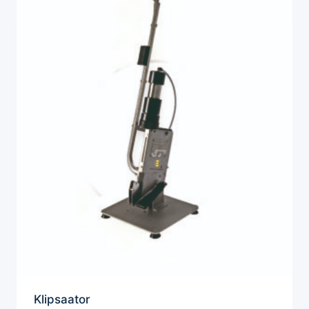
Klipsaator