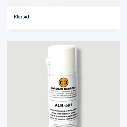
Klipsid