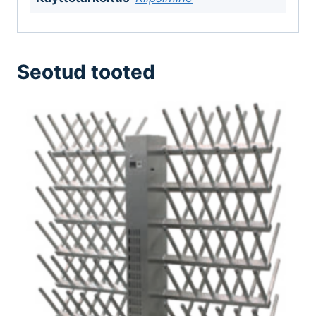
Seotud tooted