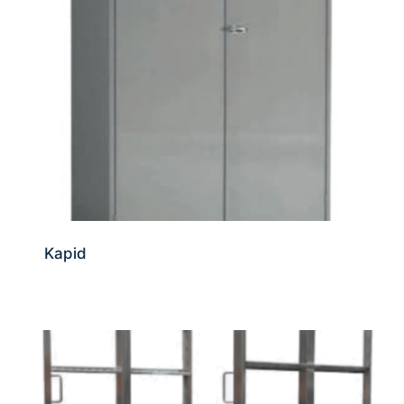
Kapid