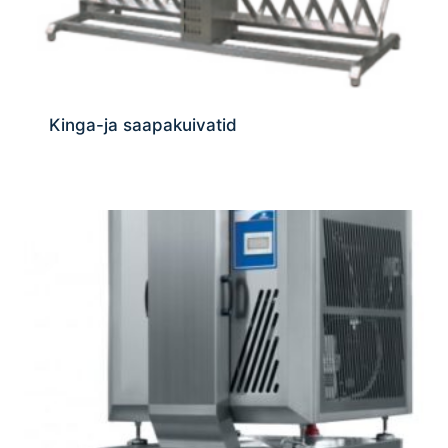
Kinga-ja saapakuivatid