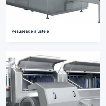
Pesuseade alustele