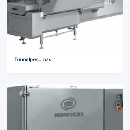
Tunnelpesumasin