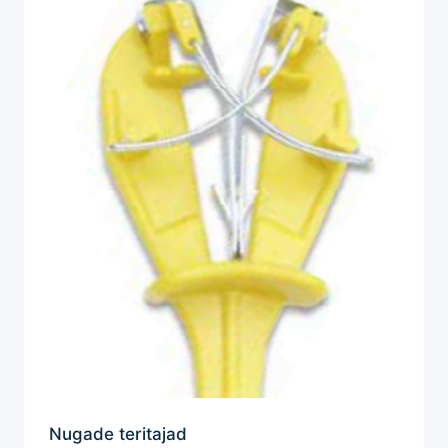
Nugade teritajad