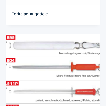
Teritajad nugadele