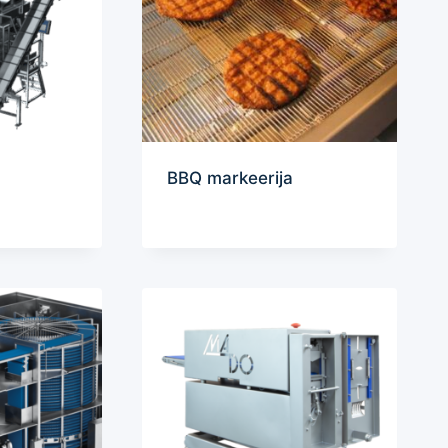
BBQ markeerija