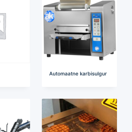
Automaatne karbisulgur