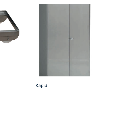
Kapid