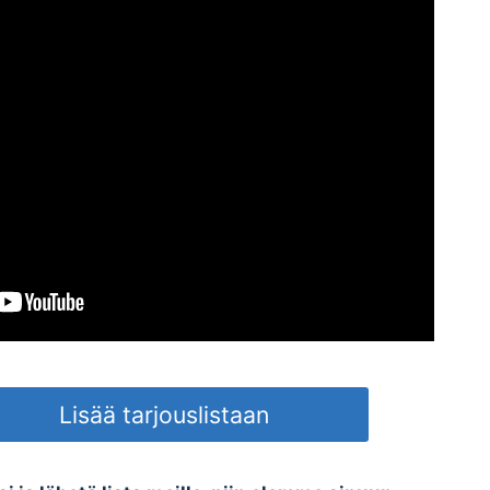
Lisää tarjouslistaan