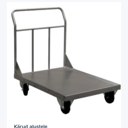
Kärud alustele