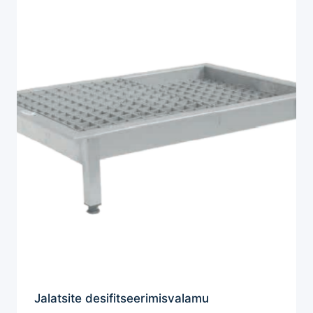
Jalatsite desifitseerimisvalamu