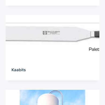
Kaabits