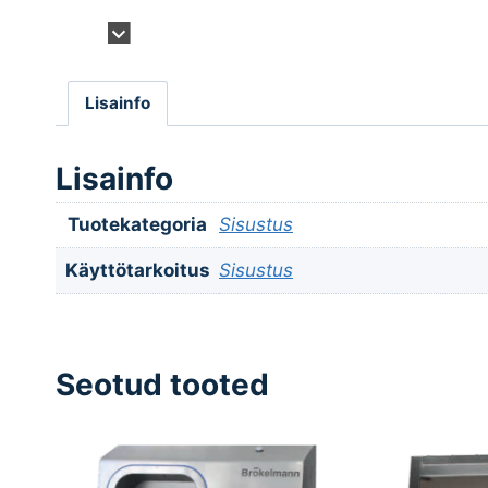
Lisainfo
Lisainfo
Tuotekategoria
Sisustus
Käyttötarkoitus
Sisustus
Seotud tooted