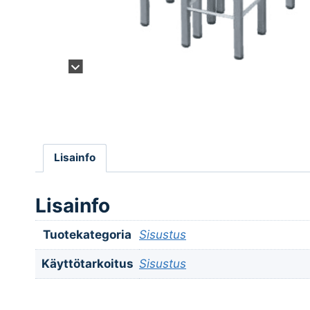
Lisainfo
Lisainfo
Tuotekategoria
Sisustus
Käyttötarkoitus
Sisustus