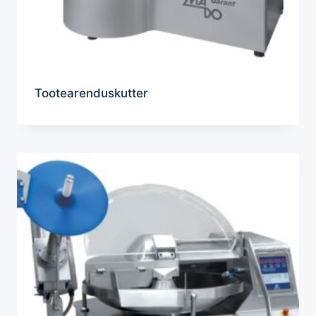
Tootearenduskutter