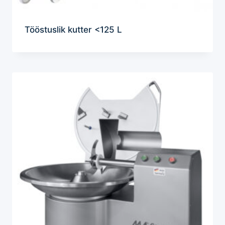
Tööstuslik kutter <125 L