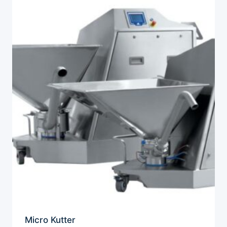
Micro Kutter