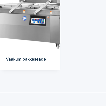
Vaakum pakkeseade