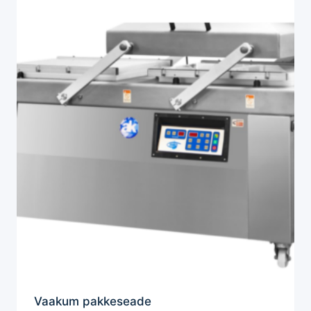
Vaakum pakkeseade