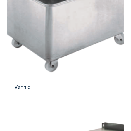
Vannid