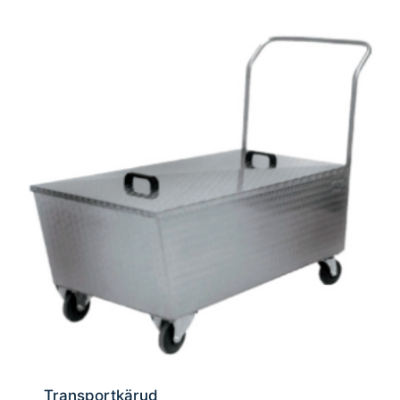
Transportkärud