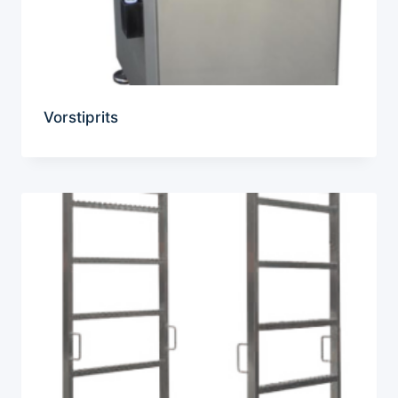
Vorstiprits