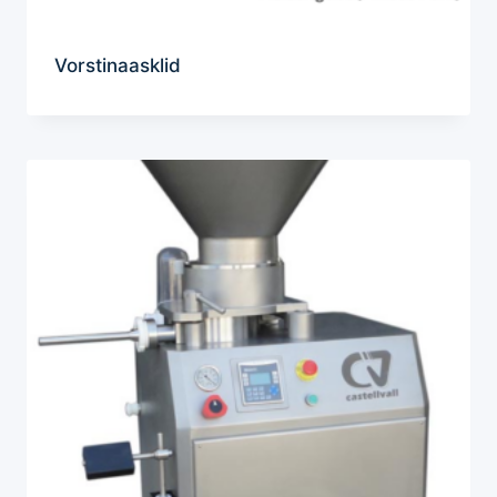
Vorstinaasklid