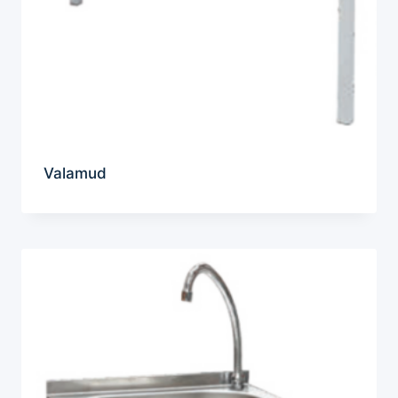
Valamud