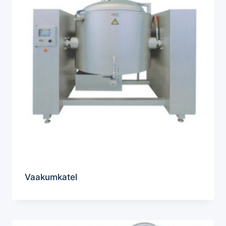
Vaakumkatel