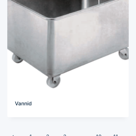
Vannid