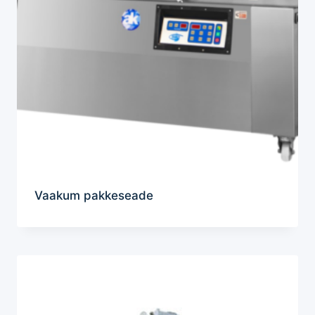
Vaakum pakkeseade