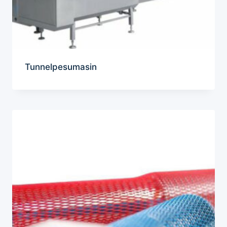
Tunnelpesumasin