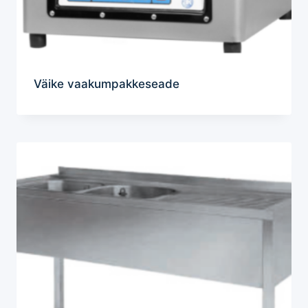
Väike vaakumpakkeseade