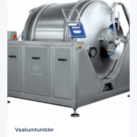
Vaakumtumbler